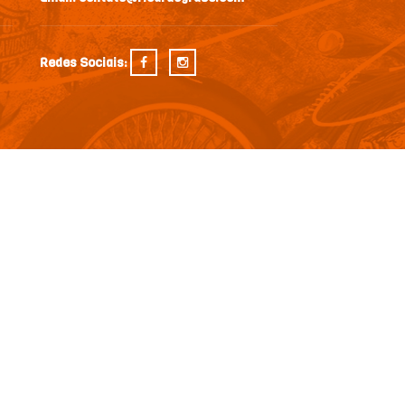
Redes Sociais: