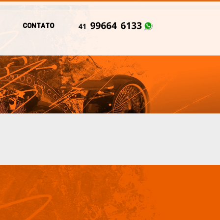
CONTATO